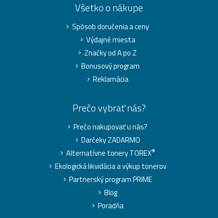
Všetko o nákupe
Spôsob doručenia a ceny
Výdajné miesta
Značky od A po Z
Bonusový program
Reklamácia
Prečo vybrať nás?
Prečo nakupovať u nás?
Darčeky ZADARMO
®
Alternatívne tonery TOREX
Ekologická likvidácia a výkup tonerov
Partnerský program PRIME
Blog
Poradňa