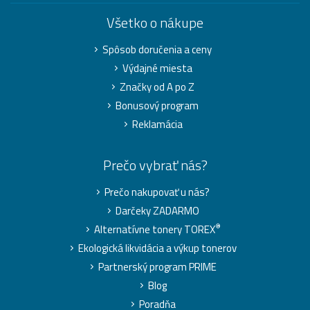
Všetko o nákupe
Spôsob doručenia a ceny
Výdajné miesta
Značky od A po Z
Bonusový program
Reklamácia
Prečo vybrať nás?
Prečo nakupovať u nás?
Darčeky ZADARMO
®
Alternatívne tonery TOREX
Ekologická likvidácia a výkup tonerov
Partnerský program PRIME
Blog
Poradňa