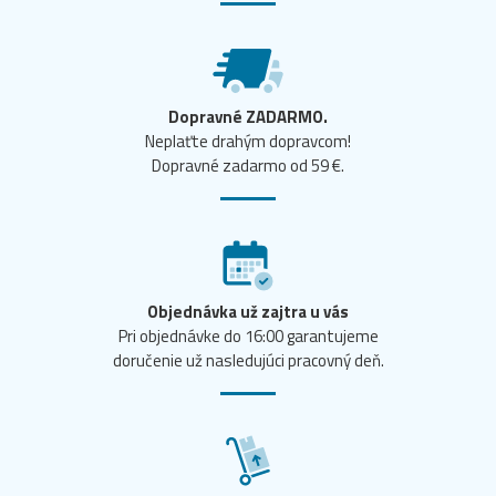
Dopravné ZADARMO.
Neplaťte drahým dopravcom!
Dopravné zadarmo od 59 €.
Objednávka už zajtra u vás
Pri objednávke do 16:00 garantujeme
doručenie už nasledujúci pracovný deň.