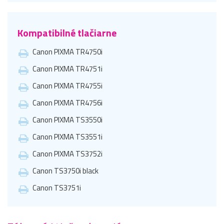
Kompatibilné tlačiarne
Canon PIXMA TR4750i
Canon PIXMA TR4751i
Canon PIXMA TR4755i
Canon PIXMA TR4756i
Canon PIXMA TS3550i
Canon PIXMA TS3551i
Canon PIXMA TS3752i
Canon TS3750i black
Canon TS3751i