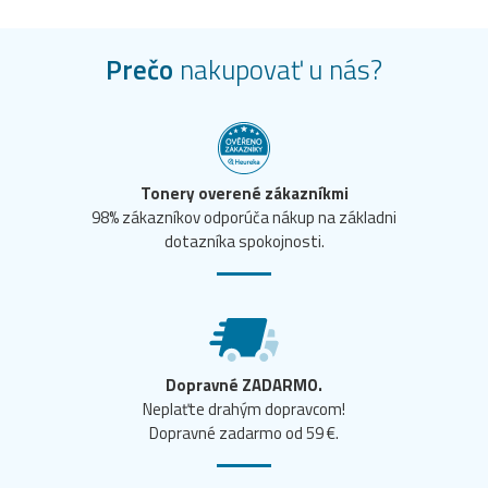
Prečo
nakupovať u nás?
Tonery overené zákazníkmi
98% zákazníkov odporúča nákup na základni
dotazníka spokojnosti.
Dopravné ZADARMO.
Neplaťte drahým dopravcom!
Dopravné zadarmo od 59 €.