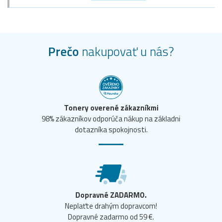
Prečo
nakupovať u nás?
Tonery overené zákazníkmi
98% zákazníkov odporúča nákup na základni
dotazníka spokojnosti.
Dopravné ZADARMO.
Neplaťte drahým dopravcom!
Dopravné zadarmo od 59 €.