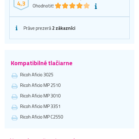
4,3
Ohodnotiť:
Práve prezerá
2 zákazníci
Kompatibilné tlačiarne
Ricoh Aficio 3025
Ricoh Aficio MP 2510
Ricoh Aficio MP 3010
Ricoh Aficio MP 3351
Ricoh Aficio MP C2550