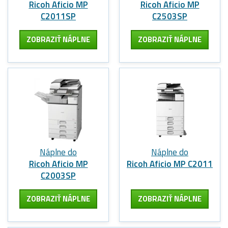
Ricoh Aficio MP
Ricoh Aficio MP
C2011SP
C2503SP
ZOBRAZIŤ NÁPLNE
ZOBRAZIŤ NÁPLNE
Náplne do
Náplne do
Ricoh Aficio MP
Ricoh Aficio MP C2011
C2003SP
ZOBRAZIŤ NÁPLNE
ZOBRAZIŤ NÁPLNE