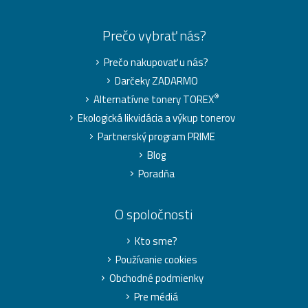
Prečo vybrať nás?
Prečo nakupovať u nás?
Darčeky ZADARMO
®
Alternatívne tonery TOREX
Ekologická likvidácia a výkup tonerov
Partnerský program PRIME
Blog
Poradňa
O spoločnosti
Kto sme?
Používanie cookies
Obchodné podmienky
Pre médiá