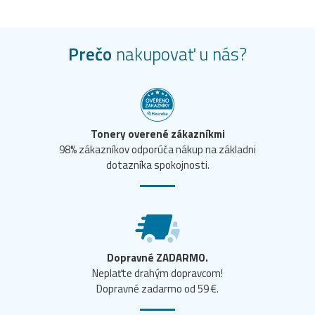
Prečo
nakupovať u nás?
Tonery overené zákazníkmi
98% zákazníkov odporúča nákup na základni
dotazníka spokojnosti.
Dopravné ZADARMO.
Neplaťte drahým dopravcom!
Dopravné zadarmo od 59 €.