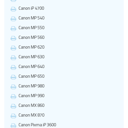
Canon iP 4700
Canon MP 540
Canon MP 550
Canon MP 560
Canon MP 620
Canon MP 630
Canon MP 640
Canon MP 650
Canon MP 980
Canon MP 990
Canon MX 860
Canon MX 870
Canon Pixma iP 3600