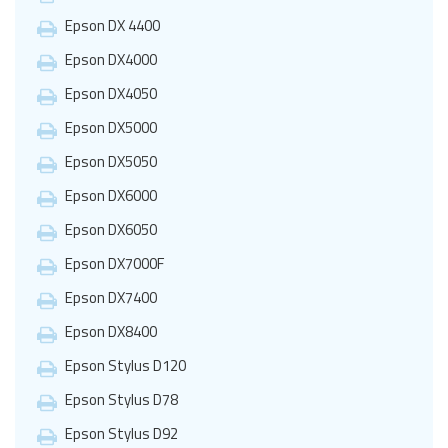
Epson DX 4400
Epson DX4000
Epson DX4050
Epson DX5000
Epson DX5050
Epson DX6000
Epson DX6050
Epson DX7000F
Epson DX7400
Epson DX8400
Epson Stylus D120
Epson Stylus D78
Epson Stylus D92