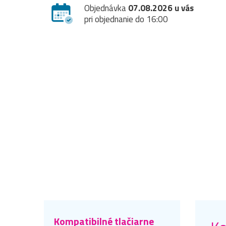
Objednávka
07.08.2026 u vás
pri objednanie do 16:00
Kompatibilné tlačiarne