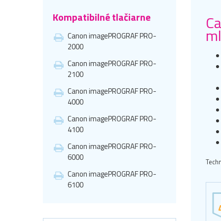
Kompatibilné tlačiarne
Ca
m
Canon imagePROGRAF PRO-
2000
Canon imagePROGRAF PRO-
2100
Canon imagePROGRAF PRO-
4000
Canon imagePROGRAF PRO-
4100
Canon imagePROGRAF PRO-
6000
Techn
Canon imagePROGRAF PRO-
6100