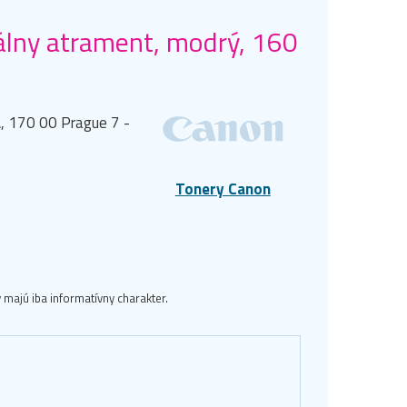
lny atrament, modrý, 160
, 170 00 Prague 7 -
Tonery Canon
majú iba informatívny charakter.