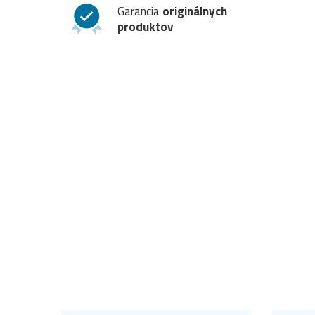
Garancia
originálnych
produktov