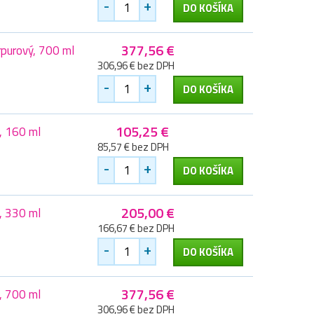
-
+
DO KOŠÍKA
377,56 €
purový, 700 ml
306,96 € bez DPH
-
+
DO KOŠÍKA
105,25 €
, 160 ml
85,57 € bez DPH
-
+
DO KOŠÍKA
205,00 €
, 330 ml
166,67 € bez DPH
-
+
DO KOŠÍKA
377,56 €
, 700 ml
306,96 € bez DPH