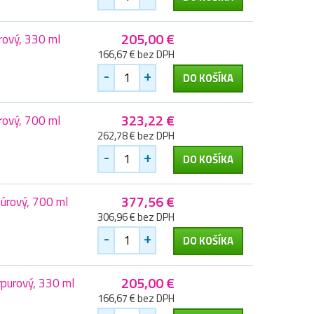
205,00 €
rový, 330 ml
166,67 € bez DPH
-
+
DO KOŠÍKA
323,22 €
rový, 700 ml
262,78 € bez DPH
-
+
DO KOŠÍKA
377,56 €
úrový, 700 ml
306,96 € bez DPH
-
+
DO KOŠÍKA
205,00 €
purový, 330 ml
166,67 € bez DPH