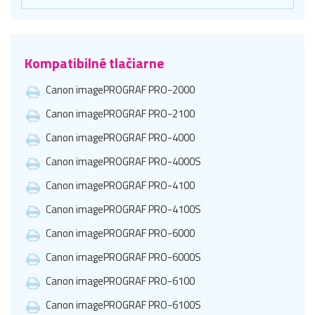
Kompatibilné tlačiarne
Canon imagePROGRAF PRO-2000
Canon imagePROGRAF PRO-2100
Canon imagePROGRAF PRO-4000
Canon imagePROGRAF PRO-4000S
Canon imagePROGRAF PRO-4100
Canon imagePROGRAF PRO-4100S
Canon imagePROGRAF PRO-6000
Canon imagePROGRAF PRO-6000S
Canon imagePROGRAF PRO-6100
Canon imagePROGRAF PRO-6100S