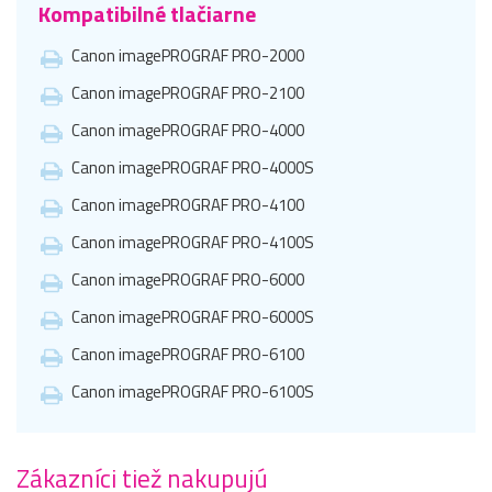
Kompatibilné tlačiarne
Canon imagePROGRAF PRO-2000
Canon imagePROGRAF PRO-2100
Canon imagePROGRAF PRO-4000
Canon imagePROGRAF PRO-4000S
Canon imagePROGRAF PRO-4100
Canon imagePROGRAF PRO-4100S
Canon imagePROGRAF PRO-6000
Canon imagePROGRAF PRO-6000S
Canon imagePROGRAF PRO-6100
Canon imagePROGRAF PRO-6100S
Zákazníci tiež nakupujú