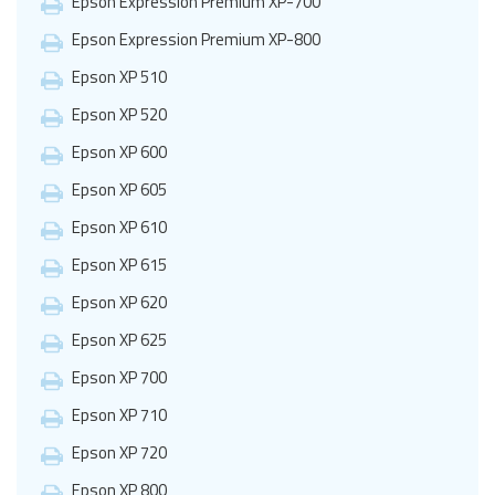
Epson Expression Premium XP-700
Epson Expression Premium XP-800
Epson XP 510
Epson XP 520
Epson XP 600
Epson XP 605
Epson XP 610
Epson XP 615
Epson XP 620
Epson XP 625
Epson XP 700
Epson XP 710
Epson XP 720
Epson XP 800