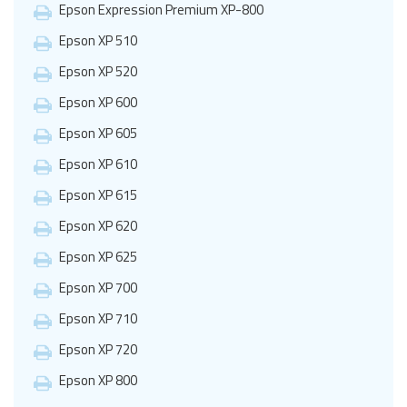
Epson Expression Premium XP-800
Epson XP 510
Epson XP 520
Epson XP 600
Epson XP 605
Epson XP 610
Epson XP 615
Epson XP 620
Epson XP 625
Epson XP 700
Epson XP 710
Epson XP 720
Epson XP 800