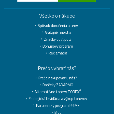
Všetko o nákupe
Spôsob doručenia a ceny
Výdajné miesta
Značky od A po Z
Bonusový program
Reklamácia
Prečo vybrať nás?
Prečo nakupovať u nás?
Darčeky ZADARMO
®
Alternatívne tonery TOREX
Ekologická likvidácia a výkup tonerov
Partnerský program PRIME
Blog