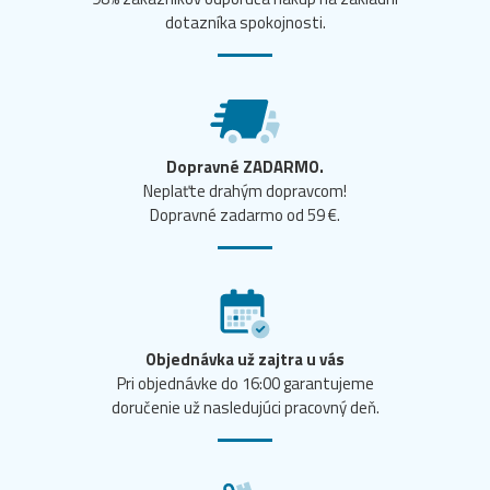
dotazníka spokojnosti.
Dopravné ZADARMO.
Neplaťte drahým dopravcom!
Dopravné zadarmo od 59 €.
Objednávka už zajtra u vás
Pri objednávke do 16:00 garantujeme
doručenie už nasledujúci pracovný deň.