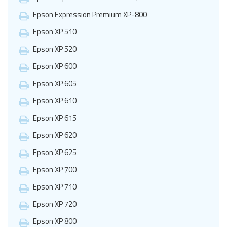
Epson Expression Premium XP-800
Epson XP 510
Epson XP 520
Epson XP 600
Epson XP 605
Epson XP 610
Epson XP 615
Epson XP 620
Epson XP 625
Epson XP 700
Epson XP 710
Epson XP 720
Epson XP 800